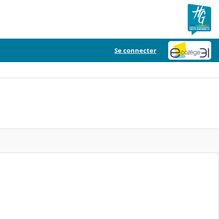
Se connecter