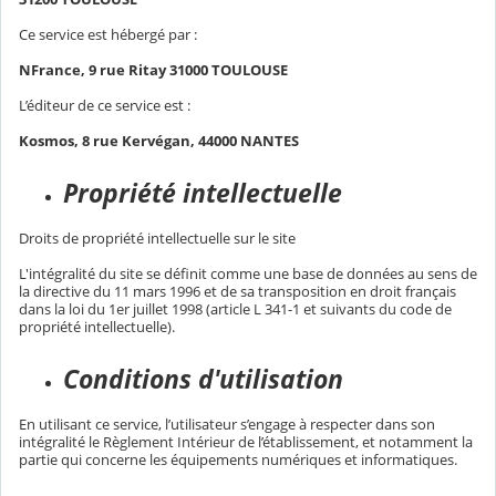
Ce service est hébergé par :
NFrance, 9 rue Ritay 31000 TOULOUSE
L’éditeur de ce service est :
Kosmos, 8 rue Kervégan, 44000 NANTES
Propriété intellectuelle
Droits de propriété intellectuelle sur le site
L'intégralité du site se définit comme une base de données au sens de
la directive du 11 mars 1996 et de sa transposition en droit français
dans la loi du 1er juillet 1998 (article L 341-1 et suivants du code de
propriété intellectuelle).
Conditions d'utilisation
En utilisant ce service, l’utilisateur s’engage à respecter dans son
intégralité le Règlement Intérieur de l’établissement, et notamment la
partie qui concerne les équipements numériques et informatiques.