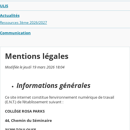
ULIS
Actualités
Ressources 3ème 2026/2027
Communication
Mentions légales
Modifiée le jeudi 19 mars 2026 18:04
Informations générales
Ce site internet constitue l’environnement numérique de travail
(E.N.T.) de l’établissement suivant :
COLLÈGE ROSA PARKS
44, Chemin du Séminaire
31200 TOULOUSE