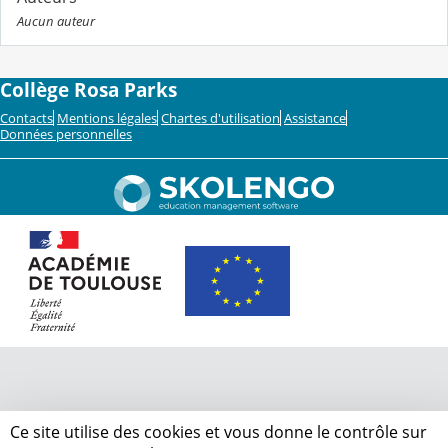
Aucun auteur
Collège Rosa Parks
Contacts
Mentions légales
Chartes d'utilisation
Assistance
Données personnelles
Ce site utilise des cookies et vous donne le contrôle sur