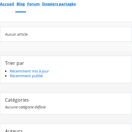
Accueil
Blog
Forum
Dossiers partagés
Aucun article
Trier par
Récemment mis à jour
Récemment publié
Catégories
Aucune catégorie définie
Auteurs