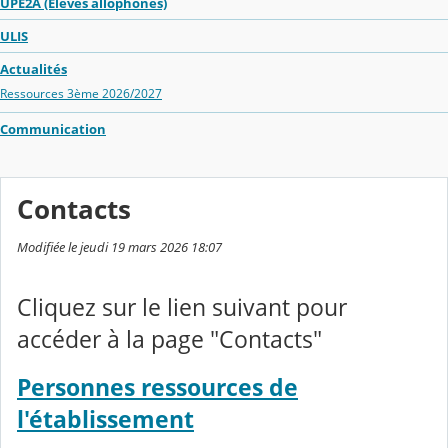
UPE2A (Élèves allophones)
ULIS
Actualités
Ressources 3ème 2026/2027
Communication
Contacts
Modifiée le jeudi 19 mars 2026 18:07
Cliquez sur le lien suivant pour
accéder à la page "Contacts"
Personnes ressources de
l'établissement