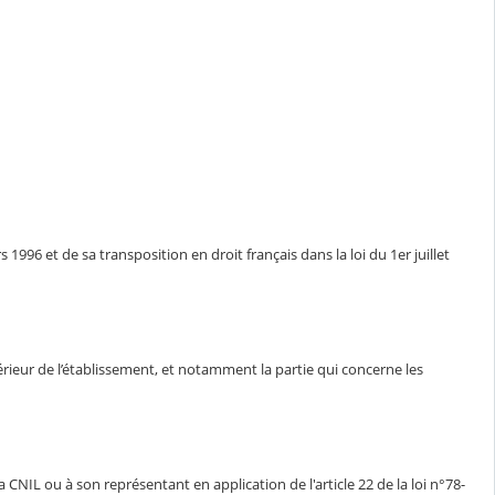
1996 et de sa transposition en droit français dans la loi du 1er juillet
ntérieur de l’établissement, et notamment la partie qui concerne les
CNIL ou à son représentant en application de l'article 22 de la loi n°78-