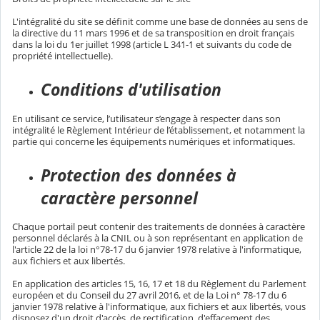
L'intégralité du site se définit comme une base de données au sens de
la directive du 11 mars 1996 et de sa transposition en droit français
dans la loi du 1er juillet 1998 (article L 341-1 et suivants du code de
propriété intellectuelle).
Conditions d'utilisation
En utilisant ce service, l’utilisateur s’engage à respecter dans son
intégralité le Règlement Intérieur de l’établissement, et notamment la
partie qui concerne les équipements numériques et informatiques.
Protection des données à
caractère personnel
Chaque portail peut contenir des traitements de données à caractère
personnel déclarés à la CNIL ou à son représentant en application de
l'article 22 de la loi n°78-17 du 6 janvier 1978 relative à l'informatique,
aux fichiers et aux libertés.
En application des articles 15, 16, 17 et 18 du Règlement du Parlement
européen et du Conseil du 27 avril 2016, et de la Loi n° 78-17 du 6
janvier 1978 relative à l'informatique, aux fichiers et aux libertés, vous
disposez d'un droit d'accès, de rectification, d'effacement des