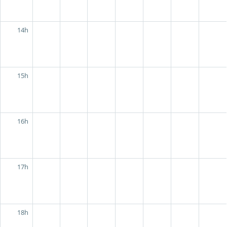
14h
15h
16h
17h
18h