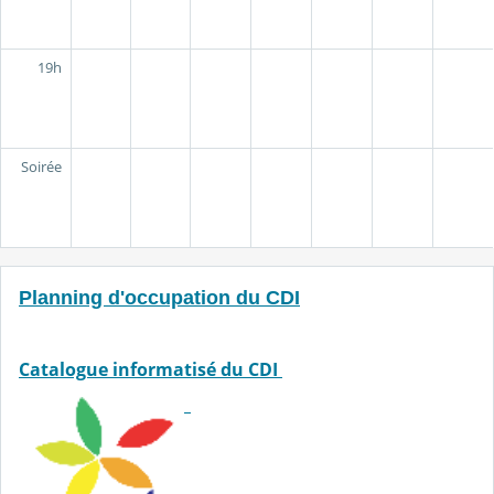
19h
Soirée
Planning d'occupation du CDI
Catalogue informatisé du CDI