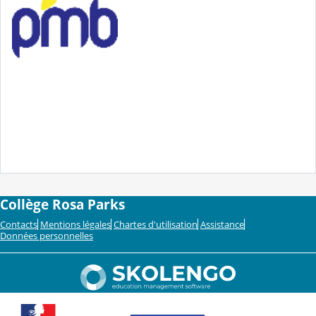
Collège Rosa Parks
Contacts
Mentions légales
Chartes d'utilisation
Assistance
Données personnelles